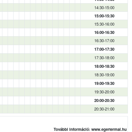
14:30-15:00
15:00-15:30
15:30-16:00
16:00-16:30
16:30-17:00
17:00-17:30
17:30-18:00
18:00-18:30
18:30-19:00
19:00-19:30
19:30-20:00
20:00-20:30
20:30-21:00
További információ: www.egertermal.hu