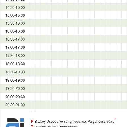
14:30-15:00
15:00-15:30
15:30-16:00
16:00-16:30
16:30-17:00
17:00-17:30
17:30-18:00
18:00-18:30
18:30-19:00
19:00-19:30
19:30-20:00
20:00-20:30
20:30-21:00
*
P
Bitskey Uszoda versenymedence. Pályahossz 50m.
T
Bitskey Uszoda tanmedence.